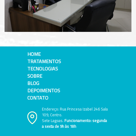
HOME
TRATAMENTOS
TECNOLOGIAS
SOBRE
BLOG
DEPOIMENTOS
CONTATO
Endereço: Rua Princesa Izabel 246 Sala
109, Centro.
Sete Lagoas.
Funcionamento: segunda
a sexta de 9h às 18h