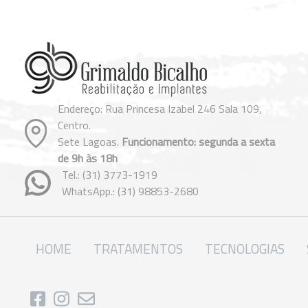
Endereço: Rua Princesa Izabel 246 Sala 109,
Centro.
Sete Lagoas.
Funcionamento: segunda a sexta
de 9h às 18h
Tel.:
(31) 3773-1919
WhatsApp.:
(31) 98853-2680
HOME
TRATAMENTOS
TECNOLOGIAS