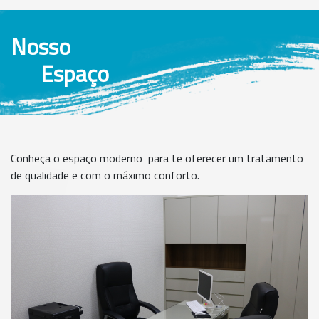
Nosso
Espaço
Conheça o espaço moderno para te oferecer um tratamento
de qualidade e com o máximo conforto.